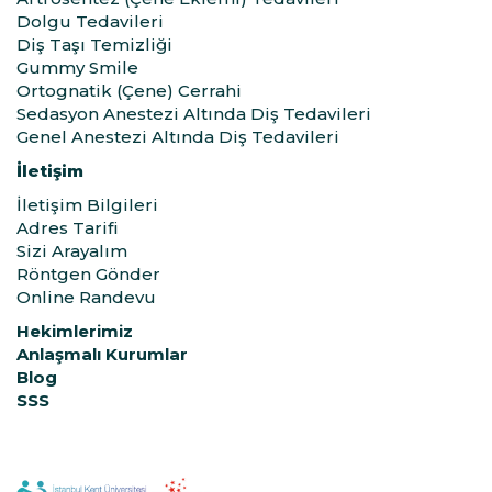
Dolgu Tedavileri
Diş Taşı Temizliği
Gummy Smile
Ortognatik (Çene) Cerrahi
Sedasyon Anestezi Altında Diş Tedavileri
Genel Anestezi Altında Diş Tedavileri
İletişim
İletişim Bilgileri
Adres Tarifi
Sizi Arayalım
Röntgen Gönder
Online Randevu
Hekimlerimiz
Anlaşmalı Kurumlar
Blog
SSS