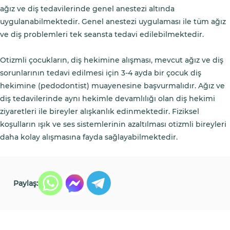
ağız ve diş tedavilerinde genel anestezi altında
uygulanabilmektedir. Genel anestezi uygulaması ile tüm ağız
ve diş problemleri tek seansta tedavi edilebilmektedir.
Otizmli çocukların, diş hekimine alışması, mevcut ağız ve diş
sorunlarının tedavi edilmesi için 3-4 ayda bir çocuk diş
hekimine (pedodontist) muayenesine başvurmalıdır. Ağız ve
diş tedavilerinde aynı hekimle devamlılığı olan diş hekimi
ziyaretleri ile bireyler alışkanlık edinmektedir. Fiziksel
koşulların ışık ve ses sistemlerinin azaltılması otizmli bireyleri
daha kolay alışmasına fayda sağlayabilmektedir.
Paylaş: