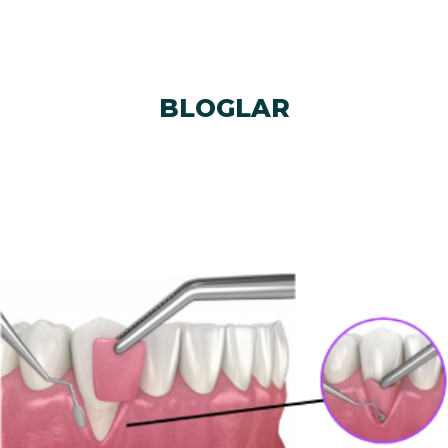
BLOGLAR