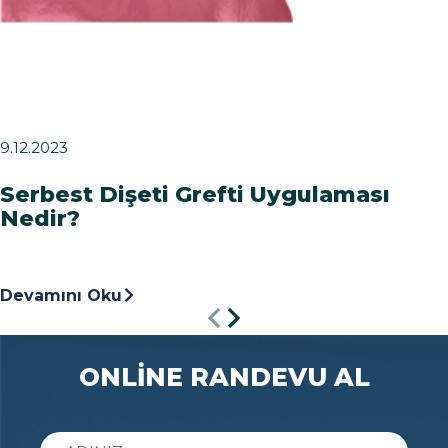
9.12.2023
Serbest Dişeti Grefti Uygulaması
Nedir?
Devamını Oku
ONLİNE RANDEVU AL