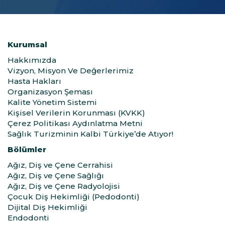
Kurumsal
Hakkımızda
Vizyon, Misyon Ve Değerlerimiz
Hasta Hakları
Organizasyon Şeması
Kalite Yönetim Sistemi
Kişisel Verilerin Korunması (KVKK)
Çerez Politikası Aydınlatma Metni
Sağlık Turizminin Kalbi Türkiye’de Atıyor!
Bölümler
Ağız, Diş ve Çene Cerrahisi
Ağız, Diş ve Çene Sağlığı
Ağız, Diş ve Çene Radyolojisi
Çocuk Diş Hekimliği (Pedodonti)
Dijital Diş Hekimliği
Endodonti