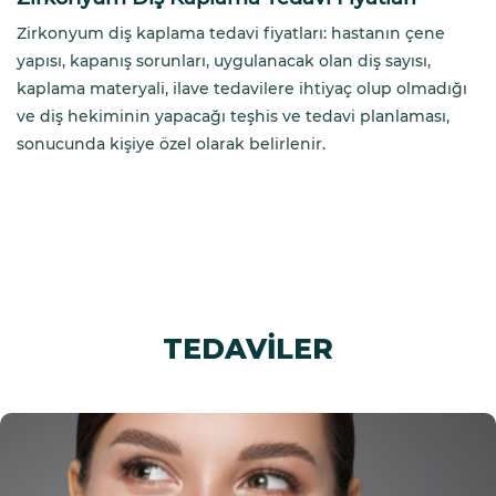
Zirkonyum diş kaplama tedavi fiyatları: hastanın çene
yapısı, kapanış sorunları, uygulanacak olan diş sayısı,
kaplama materyali, ilave tedavilere ihtiyaç olup olmadığı
ve diş hekiminin yapacağı teşhis ve tedavi planlaması,
sonucunda kişiye özel olarak belirlenir.
TEDAVİLER