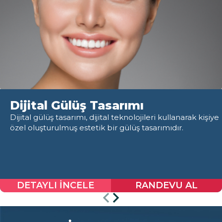
Dijital Gülüş Tasarımı
Dijital gülüş tasarımı, dijital teknolojileri kullanarak kişiye
özel oluşturulmuş estetik bir gülüş tasarımıdır.
DETAYLI İNCELE
RANDEVU AL