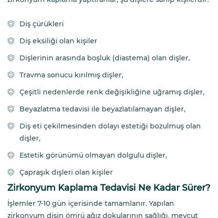
Diş çürükleri
Diş eksiliği olan kişiler
Dişlerinin arasında boşluk (diastema) olan dişler,
Travma sonucu kırılmış dişler,
Çeşitli nedenlerde renk değişikliğine uğramış dişler,
Beyazlatma tedavisi ile beyazlatılamayan dişler,
Diş eti çekilmesinden dolayı estetiği bozulmuş olan
dişler,
Estetik görünümü olmayan dolgulu dişler,
Çapraşık dişleri olan kişiler
Zirkonyum Kaplama Tedavisi Ne Kadar Sürer?
İşlemler 7-10 gün içerisinde tamamlanır. Yapılan
zirkonyum dişin ömrü ağız dokularının sağlığı, mevcut