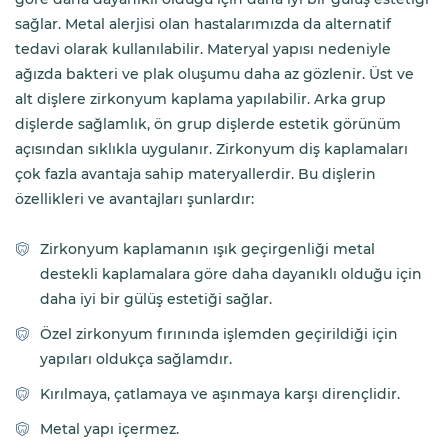
sağlar. Metal alerjisi olan hastalarımızda da alternatif
tedavi olarak kullanılabilir. Materyal yapısı nedeniyle
ağızda bakteri ve plak oluşumu daha az gözlenir. Üst ve
alt dişlere zirkonyum kaplama yapılabilir. Arka grup
dişlerde sağlamlık, ön grup dişlerde estetik görünüm
açısından sıklıkla uygulanır. Zirkonyum diş kaplamaları
çok fazla avantaja sahip materyallerdir. Bu dişlerin
özellikleri ve avantajları şunlardır:
Zirkonyum kaplamanın ışık geçirgenliği metal
destekli kaplamalara göre daha dayanıklı olduğu için
daha iyi bir gülüş estetiği sağlar.
Özel zirkonyum fırınında işlemden geçirildiği için
yapıları oldukça sağlamdır.
Kırılmaya, çatlamaya ve aşınmaya karşı dirençlidir.
Metal yapı içermez.