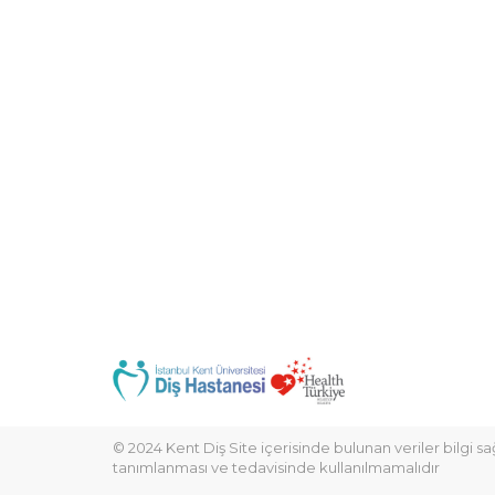
© 2024 Kent Diş Site içerisinde bulunan veriler bilgi 
tanımlanması ve tedavisinde kullanılmamalıdır