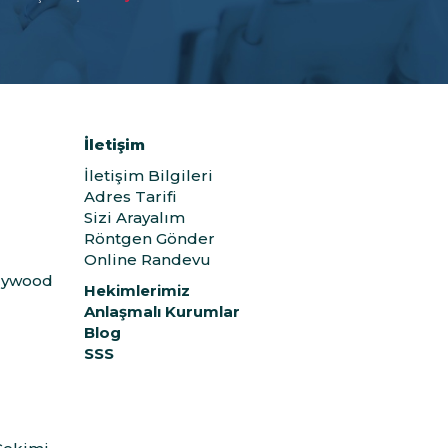
İletişim
İletişim Bilgileri
Adres Tarifi
Sizi Arayalım
Röntgen Gönder
Online Randevu
llywood
Hekimlerimiz
Anlaşmalı Kurumlar
Blog
SSS