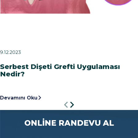
9.12.2023
Serbest Dişeti Grefti Uygulaması
Nedir?
Devamını Oku
ONLİNE RANDEVU AL