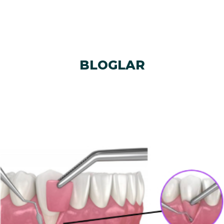
BLOGLAR