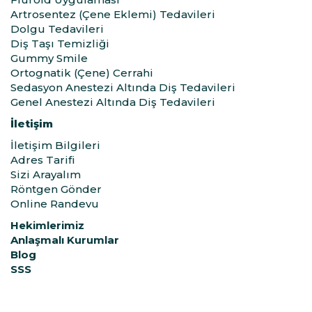
Artrosentez (Çene Eklemi) Tedavileri
Dolgu Tedavileri
Diş Taşı Temizliği
Gummy Smile
Ortognatik (Çene) Cerrahi
Sedasyon Anestezi Altında Diş Tedavileri
Genel Anestezi Altında Diş Tedavileri
İletişim
İletişim Bilgileri
Adres Tarifi
Sizi Arayalım
Röntgen Gönder
Online Randevu
Hekimlerimiz
Anlaşmalı Kurumlar
Blog
SSS