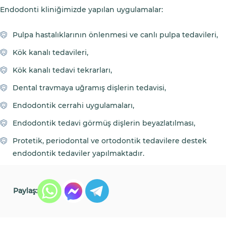
Endodonti kliniğimizde yapılan uygulamalar:
Pulpa hastalıklarının önlenmesi ve canlı pulpa tedavileri,
Kök kanalı tedavileri,
Kök kanalı tedavi tekrarları,
Dental travmaya uğramış dişlerin tedavisi,
Endodontik cerrahi uygulamaları,
Endodontik tedavi görmüş dişlerin beyazlatılması,
Protetik, periodontal ve ortodontik tedavilere destek
endodontik tedaviler yapılmaktadır.
Paylaş: