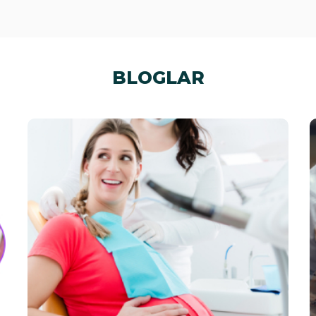
BLOGLAR