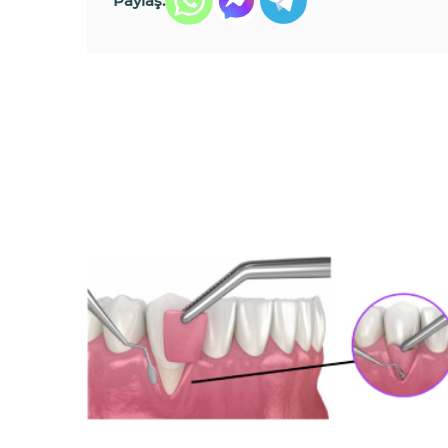
Paylaş: