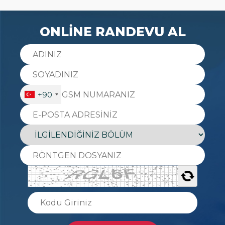
ONLİNE RANDEVU AL
+90