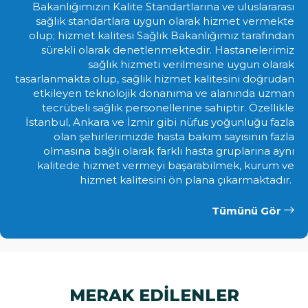
Bakanlığımızın Kalite Standartlarına ve uluslararası
sağlık standartlara uygun olarak hizmet vermekte
olup; hizmet kalitesi Sağlık Bakanlığımız tarafından
sürekli olarak denetlenmektedir. Hastanelerimiz
sağlık hizmeti verilmesine uygun olarak
tasarlanmakta olup, sağlık hizmet kalitesini doğrudan
etkileyen teknolojik donanıma ve alanında uzman
tecrübeli sağlık personellerine sahiptir. Özellikle
İstanbul, Ankara ve İzmir gibi nüfus yoğunluğu fazla
olan şehirlerimizde hasta bakım sayısının fazla
olmasına bağlı olarak farklı hasta gruplarına aynı
kalitede hizmet vermeyi başarabilmek, kurum ve
hizmet kalitesini ön plana çıkarmaktadır.
Tümünü Gör
MERAK EDİLENLER