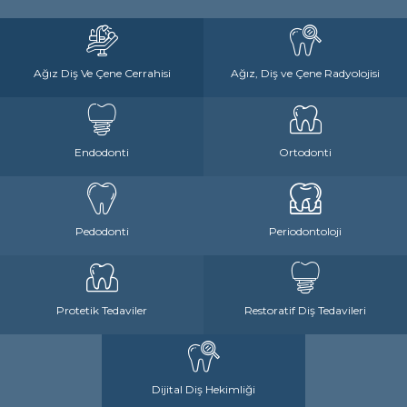
Ağız Diş Ve Çene Cerrahisi
Ağız, Diş ve Çene Radyolojisi
Endodonti
Ortodonti
Pedodonti
Periodontoloji
Protetik Tedaviler
Restoratif Diş Tedavileri
Dijital Diş Hekimliği