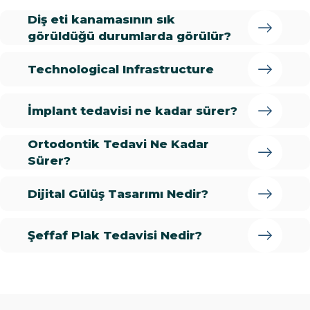
Diş eti kanamasının sık
görüldüğü durumlarda görülür?
Technological Infrastructure
İmplant tedavisi ne kadar sürer?
Ortodontik Tedavi Ne Kadar
Sürer?
Dijital Gülüş Tasarımı Nedir?
Şeffaf Plak Tedavisi Nedir?