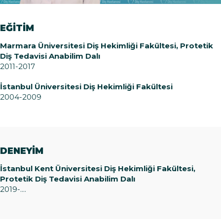
EĞİTİM
Marmara Üniversitesi Diş Hekimliği Fakültesi, Protetik
Diş Tedavisi Anabilim Dalı
2011-2017
İstanbul Üniversitesi Diş Hekimliği Fakültesi
2004-2009
DENEYİM
İstanbul Kent Üniversitesi Diş Hekimliği Fakültesi,
Protetik Diş Tedavisi Anabilim Dalı
2019-....