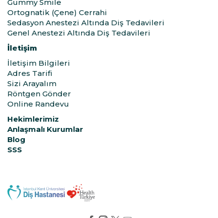
Gummy Smile
Ortognatik (Çene) Cerrahi
Sedasyon Anestezi Altında Diş Tedavileri
Genel Anestezi Altında Diş Tedavileri
İletişim
İletişim Bilgileri
Adres Tarifi
Sizi Arayalım
Röntgen Gönder
Online Randevu
Hekimlerimiz
Anlaşmalı Kurumlar
Blog
SSS