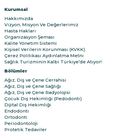
Kurumsal
Hakkımızda
Vizyon, Misyon Ve Değerlerimiz
Hasta Hakları
Organizasyon Şeması
Kalite Yönetim Sistemi
Kişisel Verilerin Korunması (KVKK)
Çerez Politikası Aydınlatma Metni
Sağlık Turizminin Kalbi Türkiye’de Atıyor!
Bölümler
Ağız, Diş ve Çene Cerrahisi
Ağız, Diş ve Çene Sağlığı
Ağız, Diş ve Çene Radyolojisi
Çocuk Diş Hekimliği (Pedodonti)
Dijital Diş Hekimliği
Endodonti
Ortodonti
Periodontoloji
Protetik Tedaviler