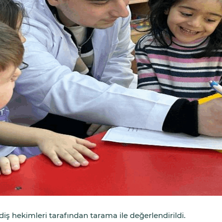
iş hekimleri tarafından tarama ile değerlendirildi.