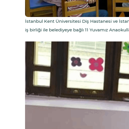
İstanbul Kent Üniversitesi Diş Hastanesi ve İsta
iş birliği ile belediyeye bağlı 11 Yuvamız Anaokul