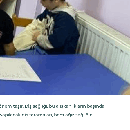
nem taşır. Diş sağlığı, bu alışkanlıkların başında
yapılacak diş taramaları, hem ağız sağlığını