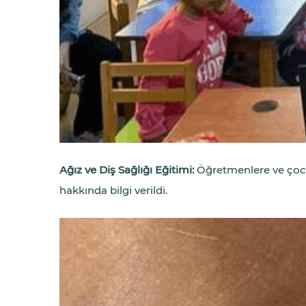
Ağız ve Diş Sağlığı Eğitimi:
Öğretmenlere ve çocuk
hakkında bilgi verildi.