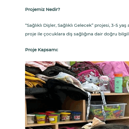
Projemiz Nedir?
“Sağlıklı Dişler, Sağlıklı Gelecek” projesi, 3-5 
proje ile çocuklara diş sağlığına dair doğru bil
Proje Kapsamı: