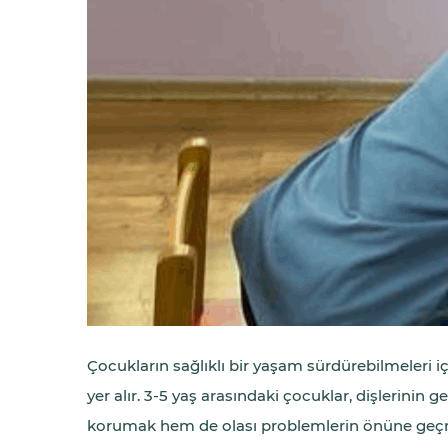
Çocukların sağlıklı bir yaşam sürdürebilmeleri iç
yer alır. 3-5 yaş arasındaki çocuklar, dişlerinin
korumak hem de olası problemlerin önüne geçm