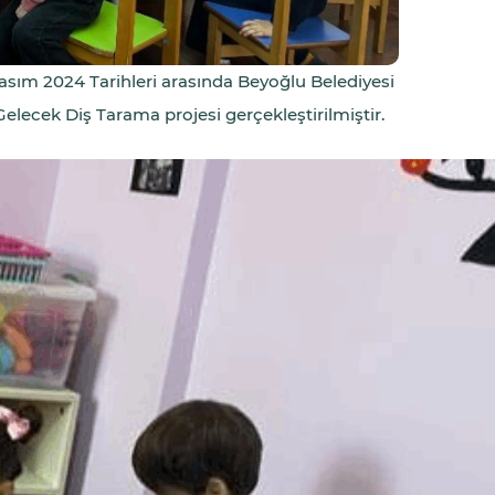
Kasım 2024 Tarihleri arasında Beyoğlu Belediyesi
 Gelecek Diş Tarama projesi gerçekleştirilmiştir.