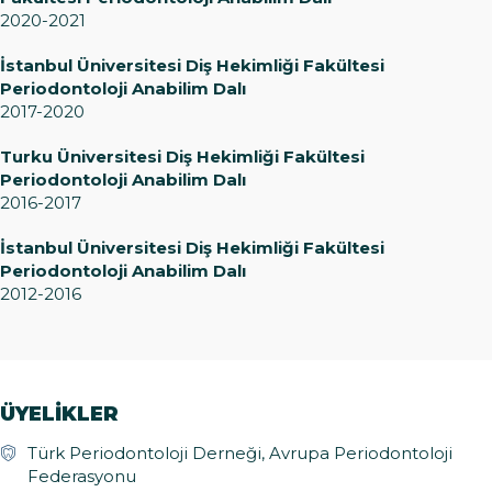
2020-2021
İstanbul Üniversitesi Diş Hekimliği Fakültesi
Periodontoloji Anabilim Dalı
2017-2020
Turku Üniversitesi Diş Hekimliği Fakültesi
Periodontoloji Anabilim Dalı
2016-2017
İstanbul Üniversitesi Diş Hekimliği Fakültesi
Periodontoloji Anabilim Dalı
2012-2016
ÜYELİKLER
Türk Periodontoloji Derneği, Avrupa Periodontoloji
Federasyonu