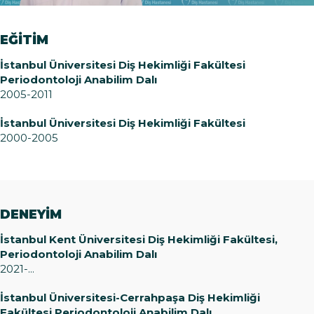
EĞİTİM
İstanbul Üniversitesi Diş Hekimliği Fakültesi
Periodontoloji Anabilim Dalı
2005-2011
İstanbul Üniversitesi Diş Hekimliği Fakültesi
2000-2005
DENEYİM
İstanbul Kent Üniversitesi Diş Hekimliği Fakültesi,
Periodontoloji Anabilim Dalı
2021-...
İstanbul Üniversitesi-Cerrahpaşa Diş Hekimliği
Fakültesi Periodontoloji Anabilim Dalı