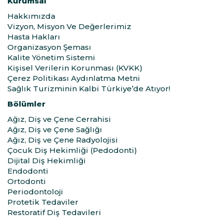
Kurumsal
Hakkımızda
Vizyon, Misyon Ve Değerlerimiz
Hasta Hakları
Organizasyon Şeması
Kalite Yönetim Sistemi
Kişisel Verilerin Korunması (KVKK)
Çerez Politikası Aydınlatma Metni
Sağlık Turizminin Kalbi Türkiye’de Atıyor!
Bölümler
Ağız, Diş ve Çene Cerrahisi
Ağız, Diş ve Çene Sağlığı
Ağız, Diş ve Çene Radyolojisi
Çocuk Diş Hekimliği (Pedodonti)
Dijital Diş Hekimliği
Endodonti
Ortodonti
Periodontoloji
Protetik Tedaviler
Restoratif Diş Tedavileri