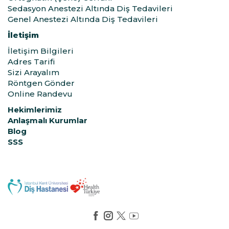
Sedasyon Anestezi Altında Diş Tedavileri
Genel Anestezi Altında Diş Tedavileri
İletişim
İletişim Bilgileri
Adres Tarifi
Sizi Arayalım
Röntgen Gönder
Online Randevu
Hekimlerimiz
Anlaşmalı Kurumlar
Blog
SSS